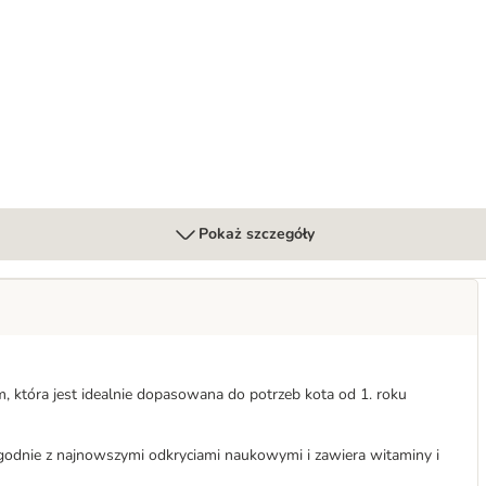
Pokaż szczegóły
 która jest idealnie dopasowana do potrzeb kota od 1. roku
godnie z najnowszymi odkryciami naukowymi i zawiera witaminy i