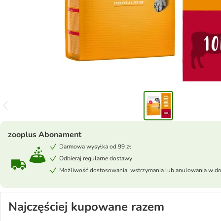
zooplus Abonament
Darmowa wysyłka od 99 zł
Odbieraj regularne dostawy
Możliwość dostosowania, wstrzymania lub anulowania w 
Najczęściej kupowane razem