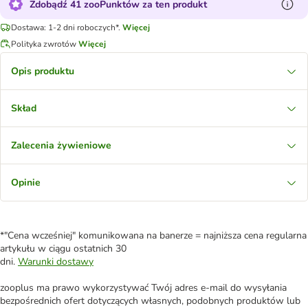
Zdobądź 41 zooPunktów za ten produkt
Dostawa: 1-2 dni roboczych*.
Więcej
Polityka zwrotów
Więcej
Opis produktu
Skład
Zalecenia żywieniowe
Opinie
*"Cena wcześniej" komunikowana na banerze = najniższa cena regularna
artykułu w ciągu ostatnich 30
dni.
Warunki dostawy
zooplus ma prawo wykorzystywać Twój adres e-mail do wysyłania
bezpośrednich ofert dotyczących własnych, podobnych produktów lub