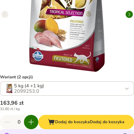
Wariant (2 opcji)
5 kg (4 +1 kg)
2099253.0
163,96 zł
32,80 zł / kg
Dodaj do koszyka
Dodaj do koszyka