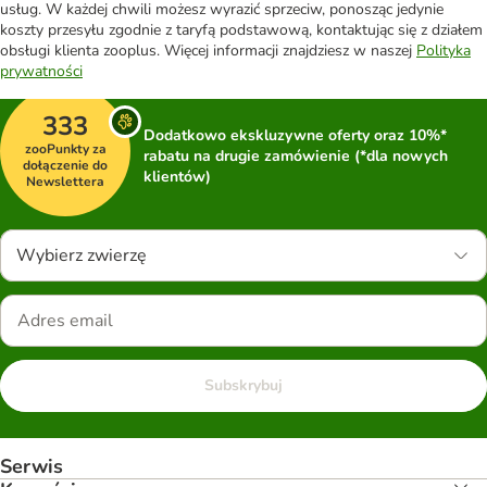
usług. W każdej chwili możesz wyrazić sprzeciw, ponosząc jedynie
koszty przesyłu zgodnie z taryfą podstawową, kontaktując się z działem
obsługi klienta zooplus. Więcej informacji znajdziesz w naszej
Polityka
prywatności
333
Dodatkowo ekskluzywne oferty oraz 10%*
zooPunkty za
rabatu na drugie zamówienie (*dla nowych
dołączenie do
klientów)
Newslettera
Wybierz zwierzę
Subskrybuj
Serwis