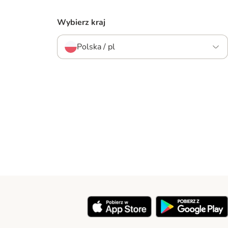
Wybierz kraj
Polska / pl