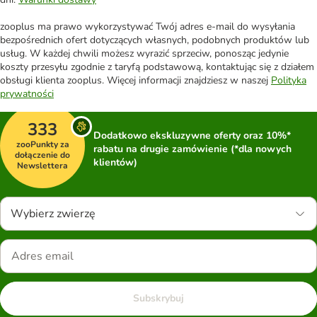
zooplus ma prawo wykorzystywać Twój adres e-mail do wysyłania
bezpośrednich ofert dotyczących własnych, podobnych produktów lub
usług. W każdej chwili możesz wyrazić sprzeciw, ponosząc jedynie
koszty przesyłu zgodnie z taryfą podstawową, kontaktując się z działem
obsługi klienta zooplus. Więcej informacji znajdziesz w naszej
Polityka
prywatności
333
Dodatkowo ekskluzywne oferty oraz 10%*
zooPunkty za
rabatu na drugie zamówienie (*dla nowych
dołączenie do
klientów)
Newslettera
Wybierz zwierzę
Subskrybuj