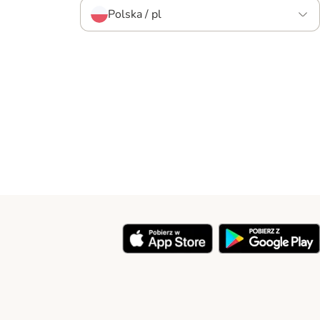
Polska / pl