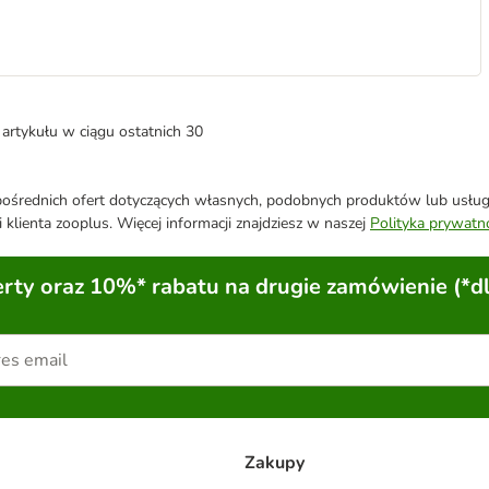
artykułu w ciągu ostatnich 30
średnich ofert dotyczących własnych, podobnych produktów lub usług. 
 klienta zooplus. Więcej informacji znajdziesz w naszej
Polityka prywatn
ty oraz 10%* rabatu na drugie zamówienie (*d
Zakupy