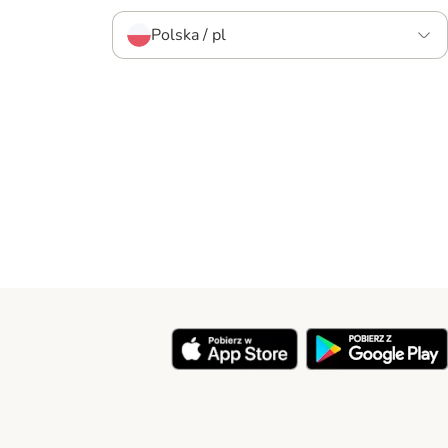
Polska / pl