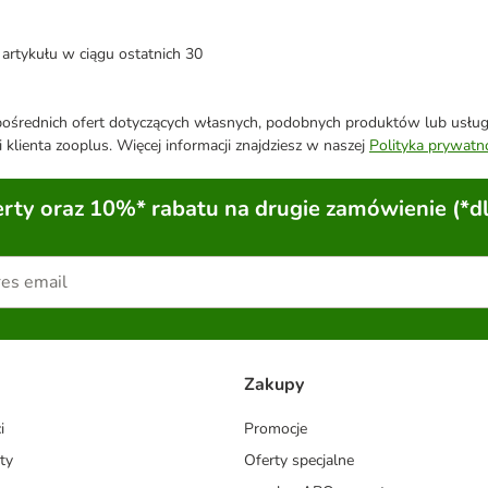
artykułu w ciągu ostatnich 30
średnich ofert dotyczących własnych, podobnych produktów lub usług. 
 klienta zooplus. Więcej informacji znajdziesz w naszej
Polityka prywatn
ty oraz 10%* rabatu na drugie zamówienie (*d
Zakupy
i
Promocje
ty
Oferty specjalne