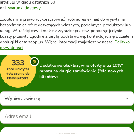
artykułu w ciągu ostatnich 30
dni.
Warunki dostawy
zooplus ma prawo wykorzystywać Twój adres e-mail do wysyłania
bezpośrednich ofert dotyczących własnych, podobnych produktów lub
usług. W każdej chwili możesz wyrazić sprzeciw, ponosząc jedynie
koszty przesyłu zgodnie z taryfą podstawową, kontaktując się z działem
obsługi klienta zooplus. Więcej informacji znajdziesz w naszej
Polityka
prywatności
333
Dodatkowo ekskluzywne oferty oraz 10%*
zooPunkty za
rabatu na drugie zamówienie (*dla nowych
dołączenie do
klientów)
Newslettera
Wybierz zwierzę