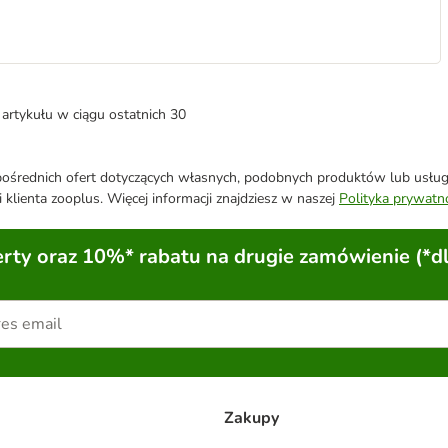
artykułu w ciągu ostatnich 30
średnich ofert dotyczących własnych, podobnych produktów lub usług. 
 klienta zooplus. Więcej informacji znajdziesz w naszej
Polityka prywatn
ty oraz 10%* rabatu na drugie zamówienie (*d
Zakupy