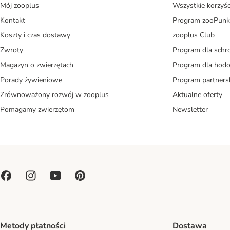
Mój zooplus
Wszystkie korzyśc
Kontakt
Program zooPunk
Koszty i czas dostawy
zooplus Club
Zwroty
Program dla schr
Magazyn o zwierzętach
Program dla ho
Porady żywieniowe
Program partners
Zrównoważony rozwój w zooplus
Aktualne oferty
Pomagamy zwierzętom
Newsletter
Metody płatności
Dostawa