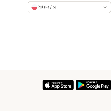
Polska / pl