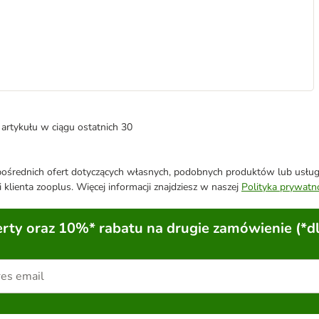
artykułu w ciągu ostatnich 30
średnich ofert dotyczących własnych, podobnych produktów lub usług. 
 klienta zooplus. Więcej informacji znajdziesz w naszej
Polityka prywatn
ty oraz 10%* rabatu na drugie zamówienie (*d