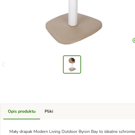
Opis produktu
Pliki
Mały drapak Modern Living Outdoor Byron Bay to idealne schronien