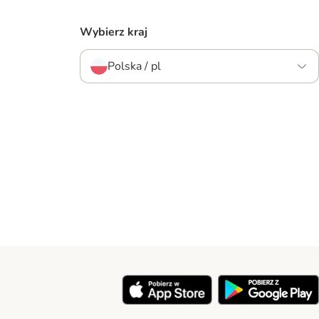
Wybierz kraj
Polska / pl