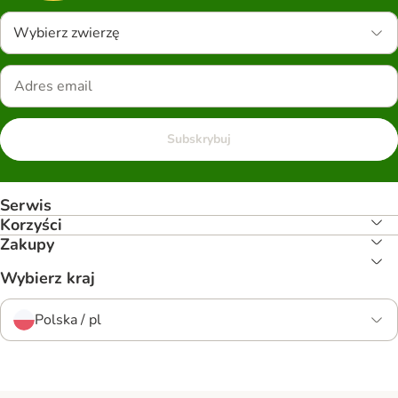
Wybierz zwierzę
Subskrybuj
Serwis
Korzyści
Zakupy
Wybierz kraj
Polska / pl