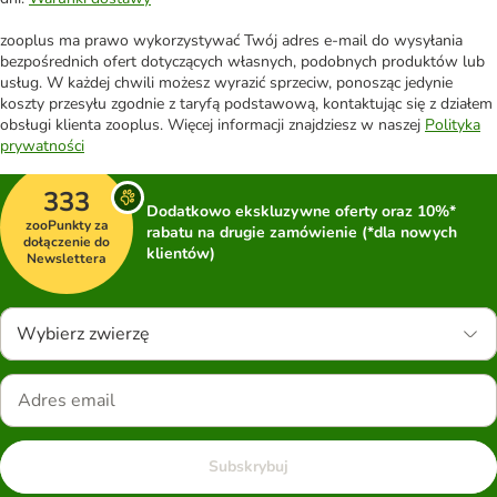
zooplus ma prawo wykorzystywać Twój adres e-mail do wysyłania
bezpośrednich ofert dotyczących własnych, podobnych produktów lub
usług. W każdej chwili możesz wyrazić sprzeciw, ponosząc jedynie
koszty przesyłu zgodnie z taryfą podstawową, kontaktując się z działem
obsługi klienta zooplus. Więcej informacji znajdziesz w naszej
Polityka
prywatności
333
Dodatkowo ekskluzywne oferty oraz 10%*
zooPunkty za
rabatu na drugie zamówienie (*dla nowych
dołączenie do
klientów)
Newslettera
Wybierz zwierzę
Subskrybuj