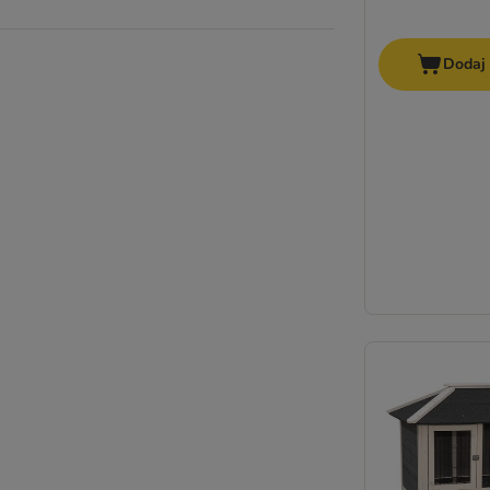
Dodaj