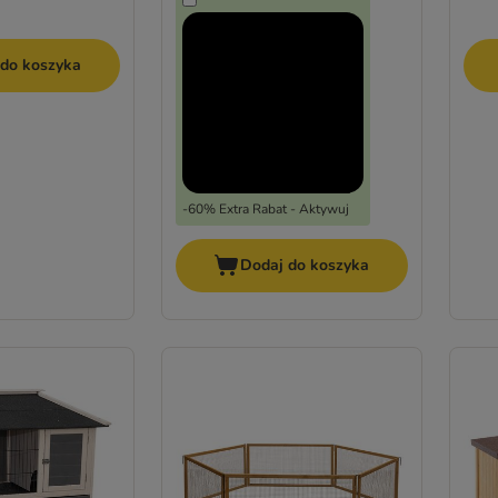
 do koszyka
-60% Extra Rabat - Aktywuj
Dodaj do koszyka