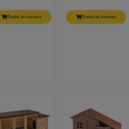
Dodaj do koszyka
Dodaj do koszyka