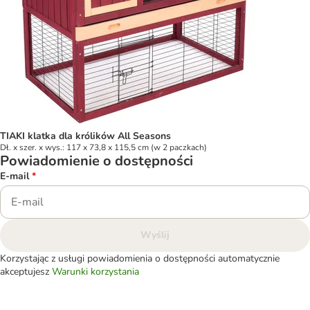
TIAKI klatka dla królików All Seasons
Dł. x szer. x wys.: 117 x 73,8 x 115,5 cm (w 2 paczkach)
Powiadomienie o dostępności
E-mail
*
Wyślij
Korzystając z usługi powiadomienia o dostępności automatycznie
akceptujesz
Warunki korzystania