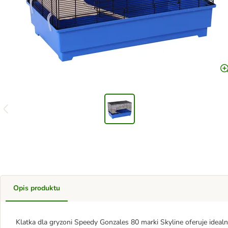
Opis produktu
Klatka dla gryzoni Speedy Gonzales 80 marki Skyline oferuje idea