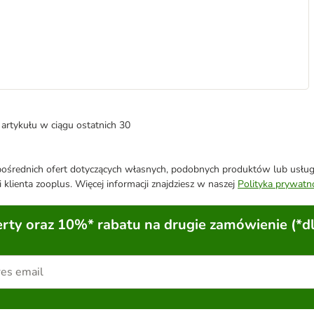
artykułu w ciągu ostatnich 30
średnich ofert dotyczących własnych, podobnych produktów lub usług. 
 klienta zooplus. Więcej informacji znajdziesz w naszej
Polityka prywatn
ty oraz 10%* rabatu na drugie zamówienie (*d