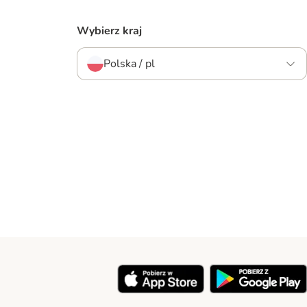
Wybierz kraj
Polska / pl