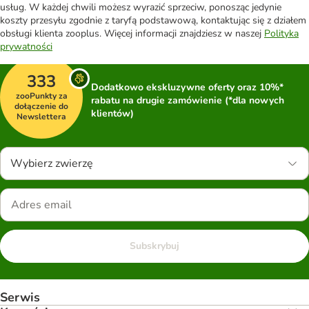
usług. W każdej chwili możesz wyrazić sprzeciw, ponosząc jedynie
koszty przesyłu zgodnie z taryfą podstawową, kontaktując się z działem
obsługi klienta zooplus. Więcej informacji znajdziesz w naszej
Polityka
prywatności
333
Dodatkowo ekskluzywne oferty oraz 10%*
zooPunkty za
rabatu na drugie zamówienie (*dla nowych
dołączenie do
klientów)
Newslettera
Wybierz zwierzę
Subskrybuj
Serwis