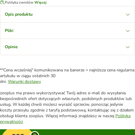
Polityka zwrotów
Więcej
Opis produktu
Pliki
Opinie
*"Cena wcześniej" komunikowana na banerze = najniższa cena regularna
artykułu w ciągu ostatnich 30
dni.
Warunki dostawy
zooplus ma prawo wykorzystywać Twój adres e-mail do wysyłania
bezpośrednich ofert dotyczących własnych, podobnych produktów lub
usług. W każdej chwili możesz wyrazić sprzeciw, ponosząc jedynie
koszty przesyłu zgodnie z taryfą podstawową, kontaktując się z działem
obsługi klienta zooplus. Więcej informacji znajdziesz w naszej
Polityka
prywatności