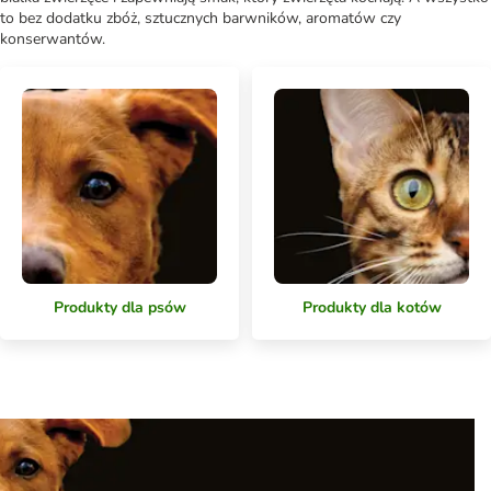
to bez dodatku zbóż, sztucznych barwników, aromatów czy
konserwantów.
Produkty dla psów
Produkty dla kotów