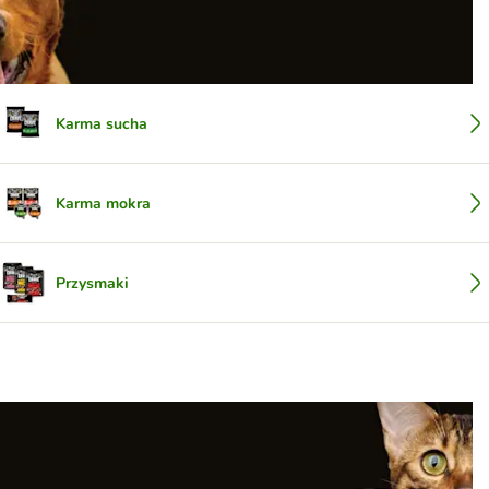
Karma sucha
Karma mokra
Przysmaki