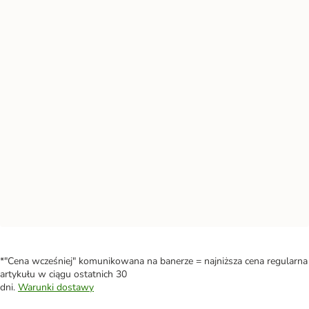
*"Cena wcześniej" komunikowana na banerze = najniższa cena regularna
artykułu w ciągu ostatnich 30
dni.
Warunki dostawy