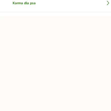
Karma dla psa