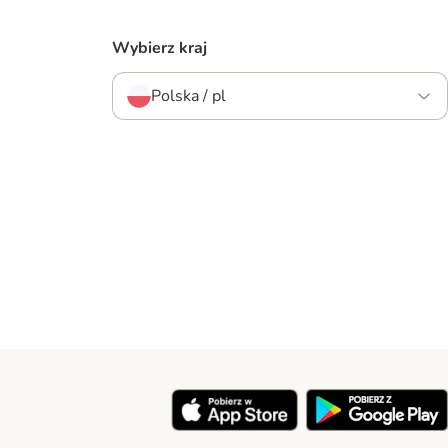
Wybierz kraj
Polska / pl