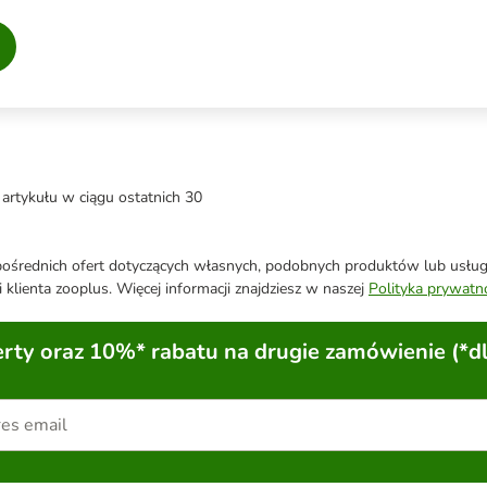
artykułu w ciągu ostatnich 30
średnich ofert dotyczących własnych, podobnych produktów lub usług. 
 klienta zooplus. Więcej informacji znajdziesz w naszej
Polityka prywatn
ty oraz 10%* rabatu na drugie zamówienie (*d