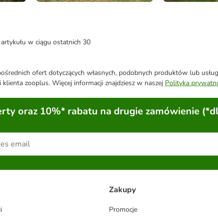
artykułu w ciągu ostatnich 30
średnich ofert dotyczących własnych, podobnych produktów lub usług. 
 klienta zooplus. Więcej informacji znajdziesz w naszej
Polityka prywatn
ty oraz 10%* rabatu na drugie zamówienie (*d
Zakupy
i
Promocje