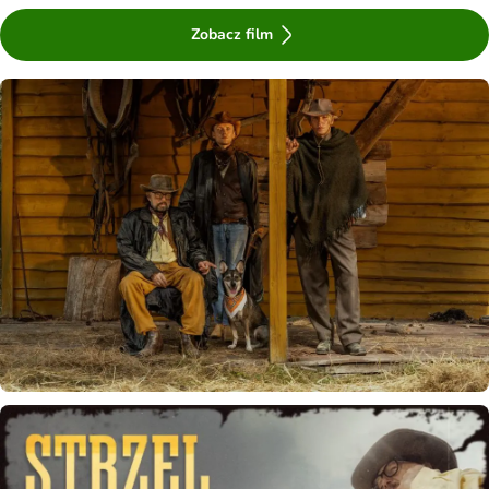
Zobacz film