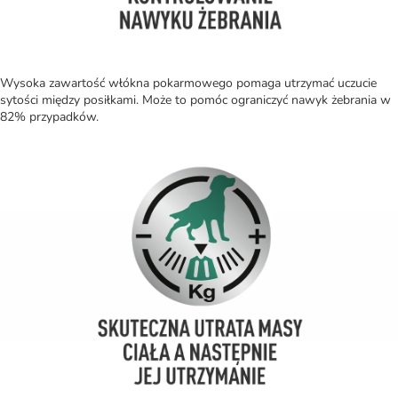
Wysoka zawartość włókna pokarmowego pomaga utrzymać uczucie
sytości między posiłkami. Może to pomóc ograniczyć nawyk żebrania w
82% przypadków.