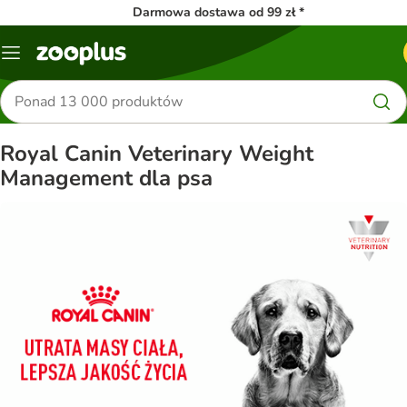
Darmowa dostawa od 99 zł *
Menu
Szukaj
produktów
Royal Canin Veterinary Weight
Management dla psa