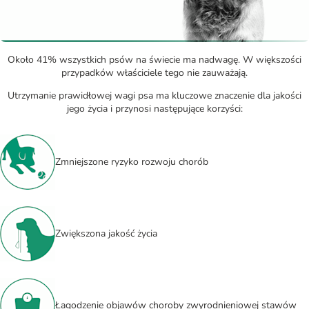
Około 41% wszystkich psów na świecie ma nadwagę. W większości
przypadków właściciele tego nie zauważają.
Utrzymanie prawidłowej wagi psa ma kluczowe znaczenie dla jakości
jego życia i przynosi następujące korzyści:
Zmniejszone ryzyko rozwoju chorób
Zwiększona jakość życia
Łagodzenie objawów choroby zwyrodnieniowej stawów