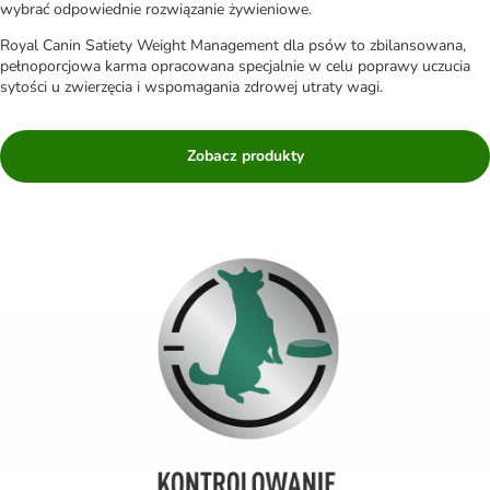
wybrać odpowiednie rozwiązanie żywieniowe.
Royal Canin Satiety Weight Management dla psów to zbilansowana,
pełnoporcjowa karma opracowana specjalnie w celu poprawy uczucia
sytości u zwierzęcia i wspomagania zdrowej utraty wagi.
Zobacz produkty