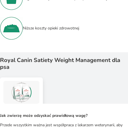
Niższe koszty opieki zdrowotnej
Royal Canin Satiety Weight Management dla
psa
Jak zwierzę może odzyskać prawidłową wagę?
Przede wszystkim ważna jest współpraca z lekarzem weterynarii, aby