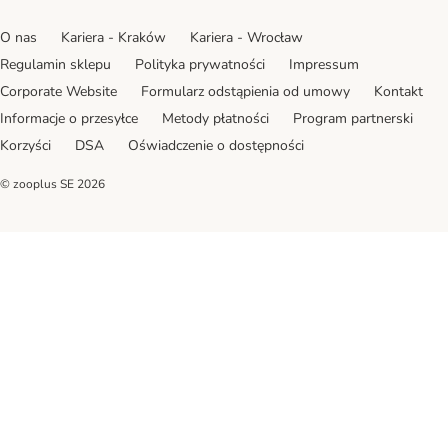
O nas
Kariera - Kraków
Kariera - Wrocław
Regulamin sklepu
Polityka prywatności
Impressum
Corporate Website
Formularz odstąpienia od umowy
Kontakt
Informacje o przesyłce
Metody płatności
Program partnerski
Korzyści
DSA
Oświadczenie o dostępności
© zooplus SE
2026