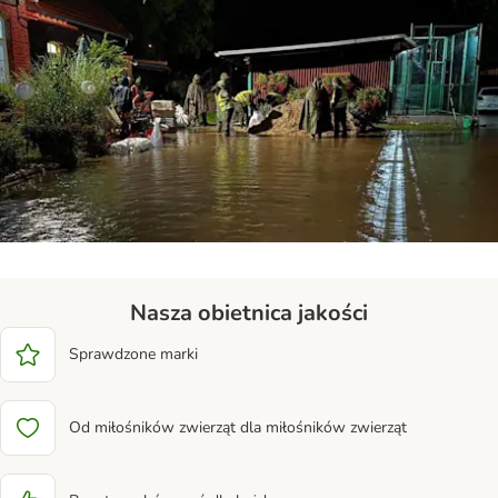
Nasza obietnica jakości
Sprawdzone marki
Od miłośników zwierząt dla miłośników zwierząt