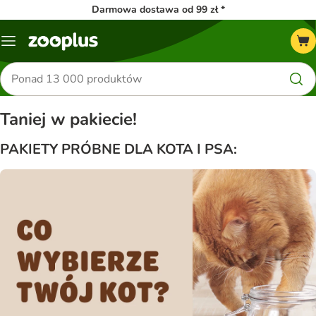
Darmowa dostawa od 99 zł *
Menu
Szukaj
produktów
Taniej w pakiecie!
PAKIETY PRÓBNE DLA KOTA I PSA: