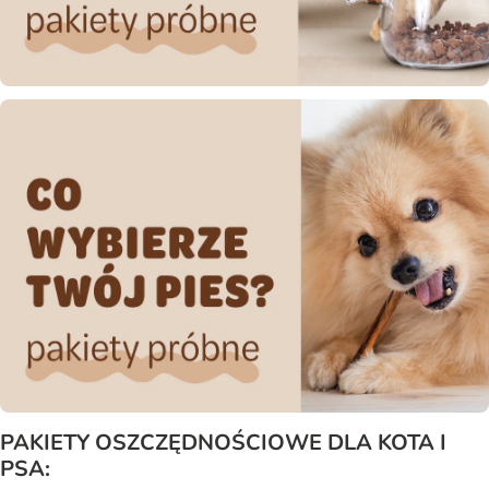
PAKIETY OSZCZĘDNOŚCIOWE DLA KOTA I
PSA: