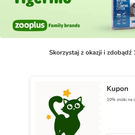
Skorzystaj z okazji i zdobądź
Kupon
10% zniżki na 