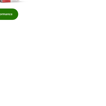
formance