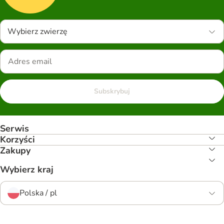
Wybierz zwierzę
Subskrybuj
Serwis
Korzyści
Zakupy
Wybierz kraj
Polska / pl