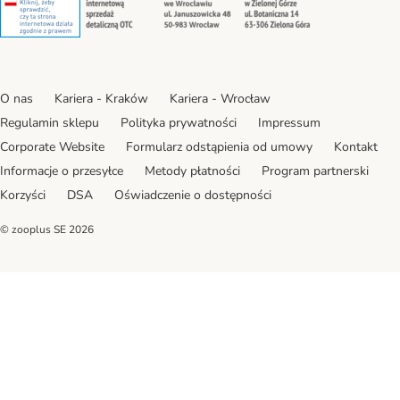
O nas
Kariera - Kraków
Kariera - Wrocław
Regulamin sklepu
Polityka prywatności
Impressum
Corporate Website
Formularz odstąpienia od umowy
Kontakt
Informacje o przesyłce
Metody płatności
Program partnerski
Korzyści
DSA
Oświadczenie o dostępności
© zooplus SE
2026