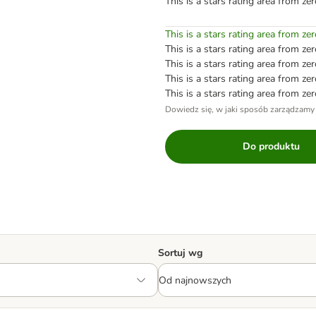
This is a stars rating area from zer
This is a stars rating area from zer
This is a stars rating area from zer
This is a stars rating area from zer
This is a stars rating area from zer
This is a stars rating area from zer
Dowiedz się, w jaki sposób zarządzamy
Do produktu
Sortuj wg