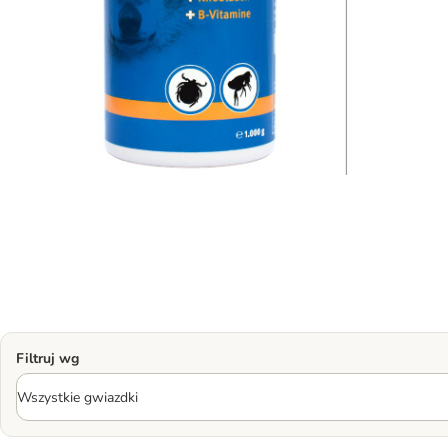
Filtruj wg