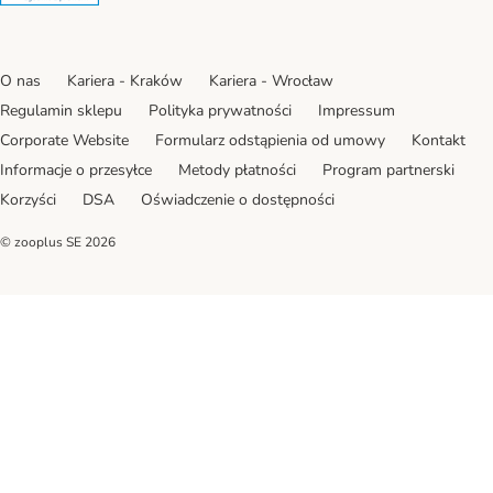
O nas
Kariera - Kraków
Kariera - Wrocław
Regulamin sklepu
Polityka prywatności
Impressum
Corporate Website
Formularz odstąpienia od umowy
Kontakt
Informacje o przesyłce
Metody płatności
Program partnerski
Korzyści
DSA
Oświadczenie o dostępności
© zooplus SE
2026