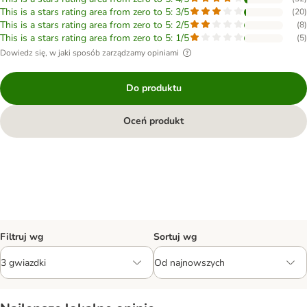
This is a stars rating area from zero to 5: 3/5
(
20
)
This is a stars rating area from zero to 5: 2/5
(
8
)
This is a stars rating area from zero to 5: 1/5
(
5
)
Dowiedz się, w jaki sposób zarządzamy opiniami
Do produktu
Oceń produkt
Filtruj wg
Sortuj wg