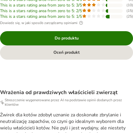
This is a stars rating area from zero to 5: 3/5
(
10
)
This is a stars rating area from zero to 5: 2/5
(
15
)
This is a stars rating area from zero to 5: 1/5
(
25
)
Dowiedz się, w jaki sposób zarządzamy opiniami
Do produktu
Oceń produkt
Wrażenia od prawdziwych właścicieli zwierząt
Streszczenie wygenerowane przez AI na podstawie opinii dodanych przez
klientów
Żwirek dla kotów zdobył uznanie za doskonałe zbrylanie i
neutralizację zapachów, co czyni go idealnym wyborem dla
wielu właścicieli kotów. Nie pyli i jest wydajny, ale niestety