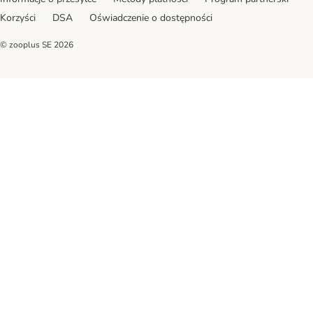
Korzyści
DSA
Oświadczenie o dostępności
© zooplus SE
2026