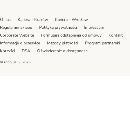
O nas
Kariera - Kraków
Kariera - Wrocław
Regulamin sklepu
Polityka prywatności
Impressum
Corporate Website
Formularz odstąpienia od umowy
Kontakt
Informacje o przesyłce
Metody płatności
Program partnerski
Korzyści
DSA
Oświadczenie o dostępności
© zooplus SE
2026