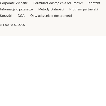
Corporate Website
Formularz odstąpienia od umowy
Kontakt
Informacje o przesyłce
Metody płatności
Program partnerski
Korzyści
DSA
Oświadczenie o dostępności
© zooplus SE
2026