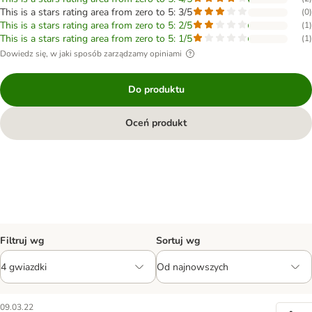
This is a stars rating area from zero to 5: 3/5
(
0
)
This is a stars rating area from zero to 5: 2/5
(
1
)
This is a stars rating area from zero to 5: 1/5
(
1
)
Dowiedz się, w jaki sposób zarządzamy opiniami
Do produktu
Oceń produkt
Filtruj wg
Sortuj wg
09.03.22