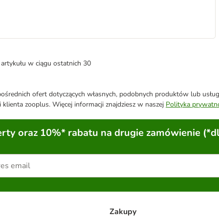
artykułu w ciągu ostatnich 30
średnich ofert dotyczących własnych, podobnych produktów lub usług. 
 klienta zooplus. Więcej informacji znajdziesz w naszej
Polityka prywatn
ty oraz 10%* rabatu na drugie zamówienie (*d
Zakupy