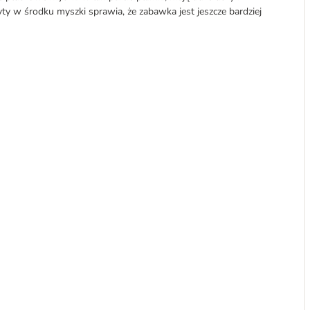
yty w środku myszki sprawia, że zabawka jest jeszcze bardziej