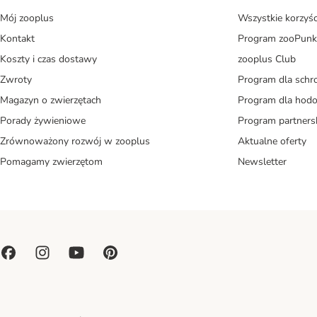
Mój zooplus
Wszystkie korzyśc
Kontakt
Program zooPunk
Koszty i czas dostawy
zooplus Club
Zwroty
Program dla schr
Magazyn o zwierzętach
Program dla ho
Porady żywieniowe
Program partners
Zrównoważony rozwój w zooplus
Aktualne oferty
Pomagamy zwierzętom
Newsletter