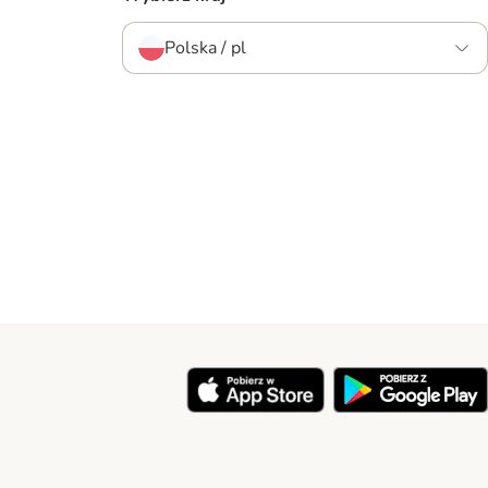
Polska / pl