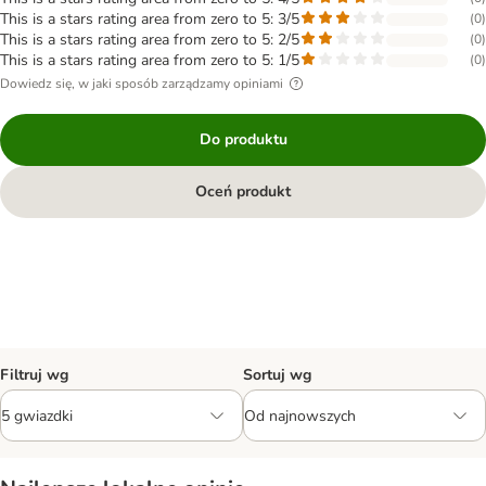
This is a stars rating area from zero to 5: 3/5
(
0
)
This is a stars rating area from zero to 5: 2/5
(
0
)
This is a stars rating area from zero to 5: 1/5
(
0
)
Dowiedz się, w jaki sposób zarządzamy opiniami
Do produktu
Oceń produkt
Filtruj wg
Sortuj wg