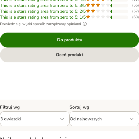
This is a stars rating area from zero to 5: 3/5
(
55
)
This is a stars rating area from zero to 5: 2/5
(
57
)
This is a stars rating area from zero to 5: 1/5
(
68
)
Dowiedz się, w jaki sposób zarządzamy opiniami
Do produktu
Oceń produkt
Filtruj wg
Sortuj wg