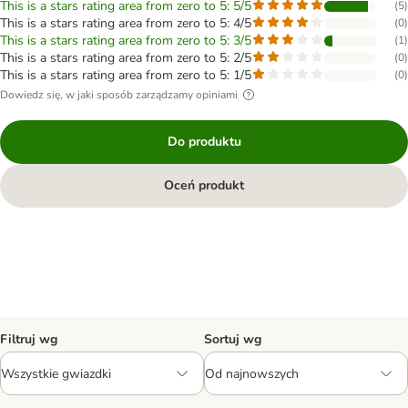
This is a stars rating area from zero to 5: 5/5
(
5
)
This is a stars rating area from zero to 5: 4/5
(
0
)
This is a stars rating area from zero to 5: 3/5
(
1
)
This is a stars rating area from zero to 5: 2/5
(
0
)
This is a stars rating area from zero to 5: 1/5
(
0
)
Dowiedz się, w jaki sposób zarządzamy opiniami
Do produktu
Oceń produkt
Filtruj wg
Sortuj wg