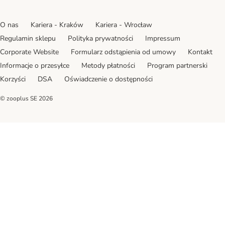
O nas
Kariera - Kraków
Kariera - Wrocław
Regulamin sklepu
Polityka prywatności
Impressum
Corporate Website
Formularz odstąpienia od umowy
Kontakt
Informacje o przesyłce
Metody płatności
Program partnerski
Korzyści
DSA
Oświadczenie o dostępności
© zooplus SE
2026