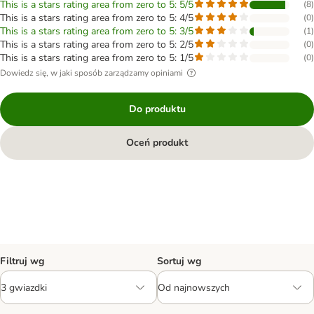
This is a stars rating area from zero to 5: 5/5
(
8
)
This is a stars rating area from zero to 5: 4/5
(
0
)
This is a stars rating area from zero to 5: 3/5
(
1
)
This is a stars rating area from zero to 5: 2/5
(
0
)
This is a stars rating area from zero to 5: 1/5
(
0
)
Dowiedz się, w jaki sposób zarządzamy opiniami
Do produktu
Oceń produkt
Filtruj wg
Sortuj wg