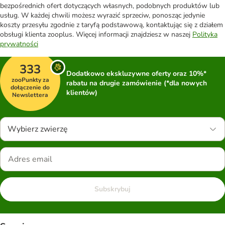
bezpośrednich ofert dotyczących własnych, podobnych produktów lub
usług. W każdej chwili możesz wyrazić sprzeciw, ponosząc jedynie
koszty przesyłu zgodnie z taryfą podstawową, kontaktując się z działem
obsługi klienta zooplus. Więcej informacji znajdziesz w naszej
Polityka
prywatności
333
Dodatkowo ekskluzywne oferty oraz 10%*
zooPunkty za
rabatu na drugie zamówienie (*dla nowych
dołączenie do
klientów)
Newslettera
Wybierz zwierzę
Subskrybuj