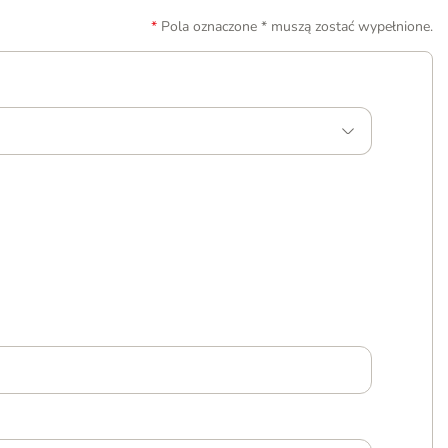
Pola oznaczone * muszą zostać wypełnione.