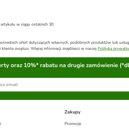
artykułu w ciągu ostatnich 30
średnich ofert dotyczących własnych, podobnych produktów lub usług. 
 klienta zooplus. Więcej informacji znajdziesz w naszej
Polityka prywatn
ty oraz 10%* rabatu na drugie zamówienie (*d
Zakupy
i
Promocje