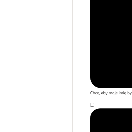
Chcę, aby moje imię b