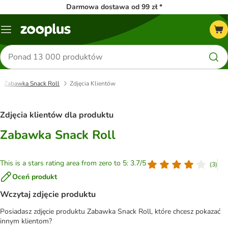
Darmowa dostawa od 99 zł *
Menu
Szukaj
produktów
Zabawka Snack Roll
Zdjęcia Klientów
Zdjęcia klientów dla produktu
Zabawka Snack Roll
This is a stars rating area from zero to 5: 3.7/5
(
3
)
Oceń produkt
Wczytaj zdjęcie produktu
Posiadasz zdjęcie produktu Zabawka Snack Roll, które chcesz pokazać
innym klientom?