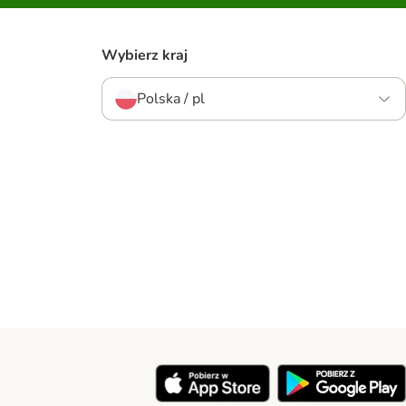
Wybierz kraj
Polska / pl