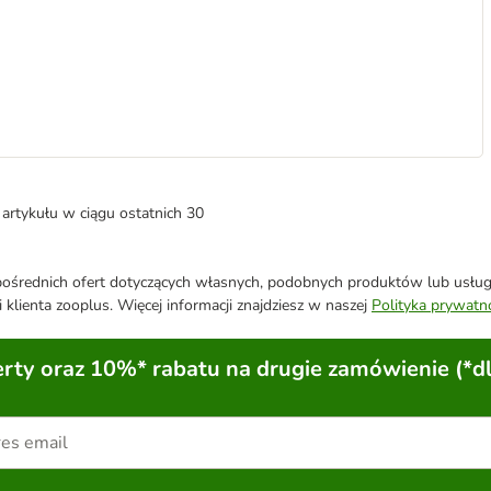
artykułu w ciągu ostatnich 30
średnich ofert dotyczących własnych, podobnych produktów lub usług. 
 klienta zooplus. Więcej informacji znajdziesz w naszej
Polityka prywatn
ty oraz 10%* rabatu na drugie zamówienie (*d