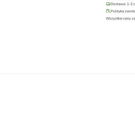
Dostawa: 1-2 d
Polityka zwro
Wszystkie ceny z