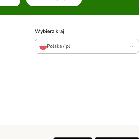
Wybierz kraj
Polska / pl