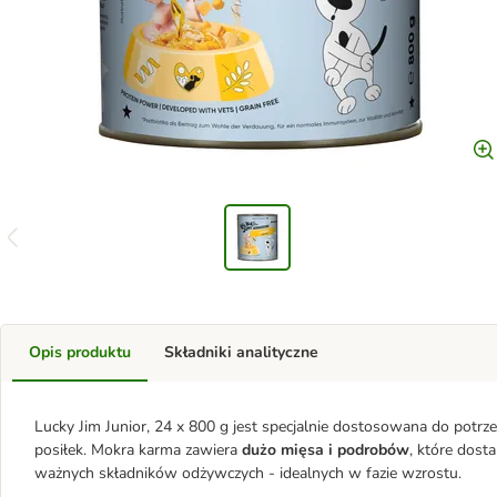
Opis produktu
Składniki analityczne
Lucky Jim Junior, 24 x 800 g jest specjalnie dostosowana do potrz
posiłek. Mokra karma zawiera
dużo mięsa i podrobów
, które dost
ważnych składników odżywczych - idealnych w fazie wzrostu.