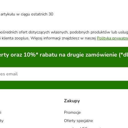
artykułu w ciągu ostatnich 30
średnich ofert dotyczących własnych, podobnych produktów lub usług. 
 klienta zooplus. Więcej informacji znajdziesz w naszej
Polityka prywatn
ty oraz 10%* rabatu na drugie zamówienie (*d
Zakupy
i
Promocje
ty
Oferty specjalne