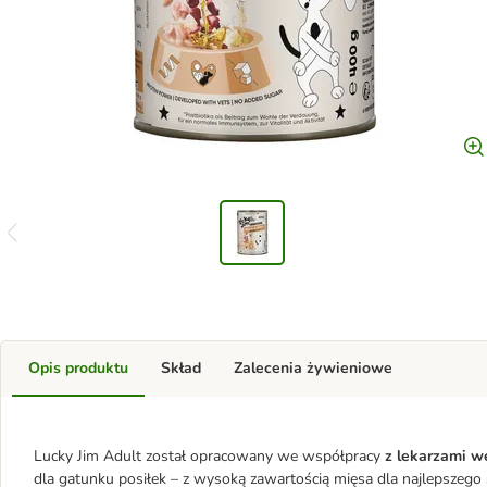
Opis produktu
Skład
Zalecenia żywieniowe
Lucky Jim Adult został opracowany we współpracy
z lekarzami w
dla gatunku posiłek – z wysoką zawartością mięsa dla najlepszeg