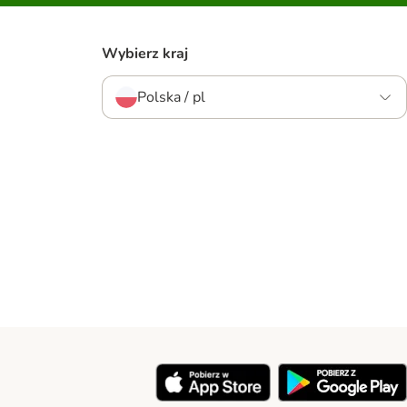
Wybierz kraj
Polska / pl