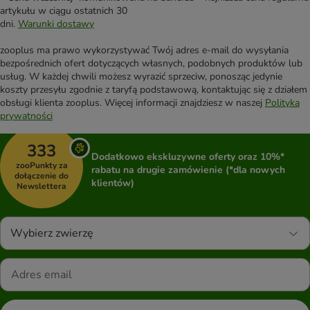
artykułu w ciągu ostatnich 30
dni.
Warunki dostawy
zooplus ma prawo wykorzystywać Twój adres e-mail do wysyłania
bezpośrednich ofert dotyczących własnych, podobnych produktów lub
usług. W każdej chwili możesz wyrazić sprzeciw, ponosząc jedynie
koszty przesyłu zgodnie z taryfą podstawową, kontaktując się z działem
obsługi klienta zooplus. Więcej informacji znajdziesz w naszej
Polityka
prywatności
333
Dodatkowo ekskluzywne oferty oraz 10%*
zooPunkty za
rabatu na drugie zamówienie (*dla nowych
dołączenie do
klientów)
Newslettera
Wybierz zwierzę