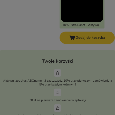
-10% Extra Rabat - Aktywuj
Dodaj do koszyka
Twoje korzyści
Aktywuj zooplus ABOnament i zaoszczędź 10% przy pierwszym zamówieniu a
5% przy każdym kolejnym!
20 zł na pierwsze zamówienie w aplikacji