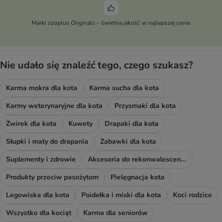
Marki zooplus Originals – świetna jakość w najlepszej cenie
Nie udało się znaleźć tego, czego szukasz?
Karma mokra dla kota
Karma sucha dla kota
Karmy weterynaryjne dla kota
Przysmaki dla kota
Żwirek dla kota
Kuwety
Drapaki dla kota
Słupki i maty do drapania
Zabawki dla kota
Suplementy i zdrowie
Akcesoria do rekonwalescencji
Produkty przeciw pasożytom
Pielęgnacja kota
Legowiska dla kota
Poidełka i miski dla kota
Koci rodzice
Wszystko dla kociąt
Karma dla seniorów