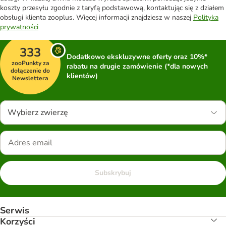
koszty przesyłu zgodnie z taryfą podstawową, kontaktując się z działem
obsługi klienta zooplus. Więcej informacji znajdziesz w naszej
Polityka
prywatności
333
Dodatkowo ekskluzywne oferty oraz 10%*
zooPunkty za
rabatu na drugie zamówienie (*dla nowych
dołączenie do
klientów)
Newslettera
Wybierz zwierzę
Subskrybuj
Serwis
Korzyści