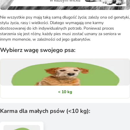
Nie wszystkie psy mają taką samą długość życia; zależy ona od genetyki,
stylu życia, rasy i wielkości. Dlatego wymagają one karmy
dostosowanej do ich indywidualnych potrzeb. Ponieważ proces
starzenia się jest różny, każdy pies musi zostać uznany za seniora w
innym momencie, w zależności od jego gabarytów.
Wybierz wagę swojego psa:
< 10 kg
Karma dla małych psów (<10 kg):