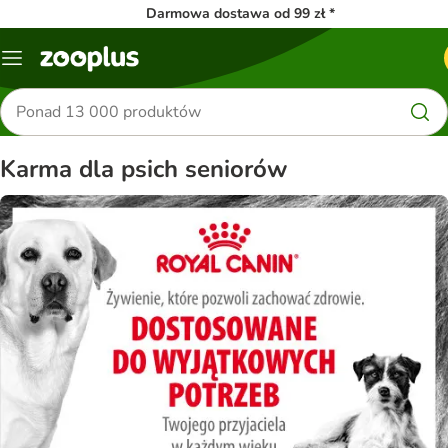
Darmowa dostawa od 99 zł *
Menu
Szukaj
produktów
Karma dla psich seniorów