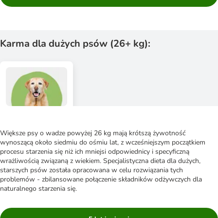
Karma dla dużych psów (26+ kg):
Większe psy o wadze powyżej 26 kg mają krótszą żywotność
wynoszącą około siedmiu do ośmiu lat, z wcześniejszym początkiem
procesu starzenia się niż ich mniejsi odpowiednicy i specyficzną
wrażliwością związaną z wiekiem. Specjalistyczna dieta dla dużych,
starszych psów została opracowana w celu rozwiązania tych
problemów - zbilansowane połączenie składników odżywczych dla
naturalnego starzenia się.