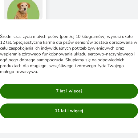
Średni czas życia małych psów (poniżej 10 kilogramów) wynosi około
12 lat. Specjalistyczna karma dla psów seniorów została opracowana w
celu zaspokojenia ich indywidualnych potrzeb żywieniowych oraz
wspierania zdrowego funkcjonowania układu sercowo-naczyniowego i
ogólnego dobrego samopoczucia. Skupiamy się na odpowiednich
produktach dla długiego, szczęśliwego i zdrowego życia Twojego
małego towarzysza.
7 lat i więcej
11 lat i więcej