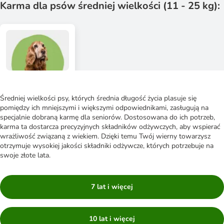
Karma dla psów średniej wielkości (11 - 25 kg):
Średniej wielkości psy, których średnia długość życia plasuje się
pomiędzy ich mniejszymi i większymi odpowiednikami, zasługują na
specjalnie dobraną karmę dla seniorów. Dostosowana do ich potrzeb,
karma ta dostarcza precyzyjnych składników odżywczych, aby wspierać
wrażliwość związaną z wiekiem. Dzięki temu Twój wierny towarzysz
otrzymuje wysokiej jakości składniki odżywcze, których potrzebuje na
swoje złote lata.
7 lat i więcej
10 lat i więcej