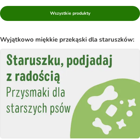
Wszystkie produkty
Wyjątkowo miękkie przekąski dla staruszków: