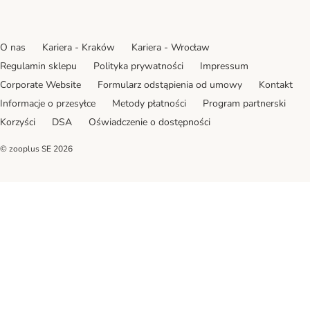
O nas
Kariera - Kraków
Kariera - Wrocław
Regulamin sklepu
Polityka prywatności
Impressum
Corporate Website
Formularz odstąpienia od umowy
Kontakt
Informacje o przesyłce
Metody płatności
Program partnerski
Korzyści
DSA
Oświadczenie o dostępności
© zooplus SE
2026