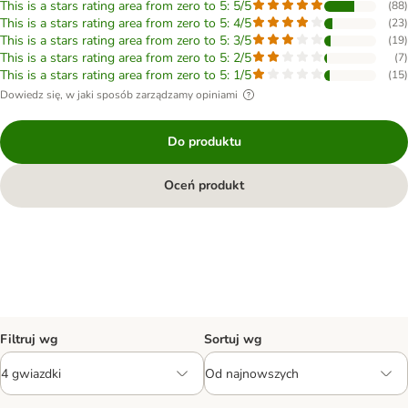
This is a stars rating area from zero to 5: 5/5
(
88
)
This is a stars rating area from zero to 5: 4/5
(
23
)
This is a stars rating area from zero to 5: 3/5
(
19
)
This is a stars rating area from zero to 5: 2/5
(
7
)
This is a stars rating area from zero to 5: 1/5
(
15
)
Dowiedz się, w jaki sposób zarządzamy opiniami
Do produktu
Oceń produkt
Filtruj wg
Sortuj wg